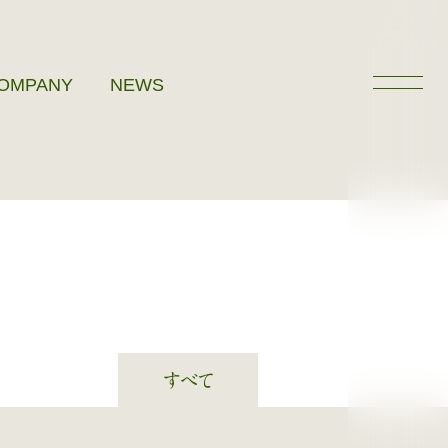
OMPANY
NEWS
すべて