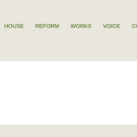
HOUSE
REFORM
WORKS
VOICE
C