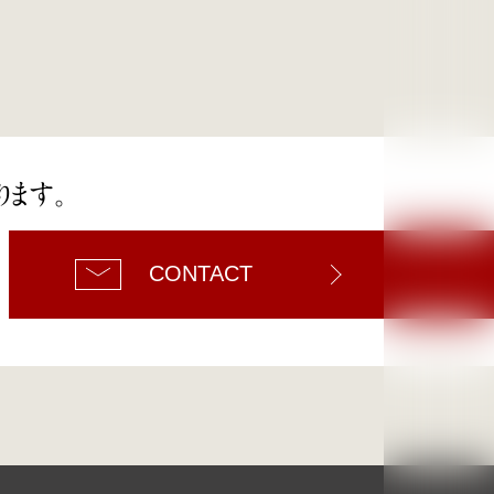
ります。
CONTACT