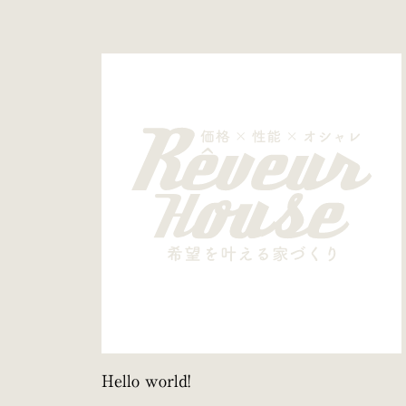
Hello world!