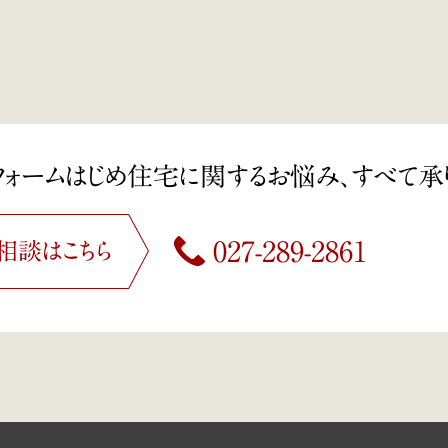
フォームはじめ住宅に関する
お悩み、すべて承
027-289-2861
相談は
こちら