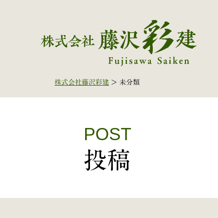
株式会社藤沢彩建
>
未分類
POST
投稿