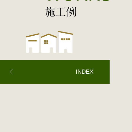
施工例
INDEX