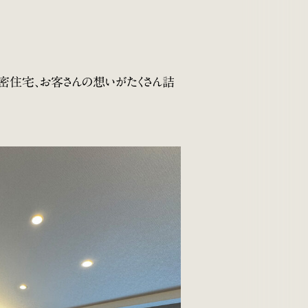
気密住宅、お客さんの想いがたくさん詰