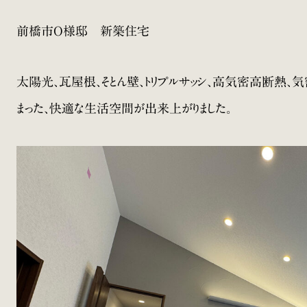
前橋市O様邸 新築住宅
太陽光、瓦屋根、そとん壁、トリプルサッシ、高気密高断熱、
まった、快適な生活空間が出来上がりました。