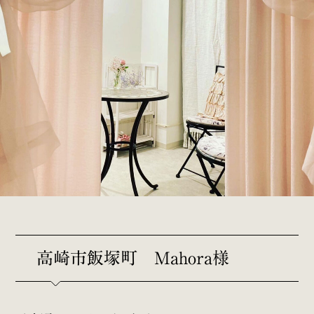
高崎市飯塚町 Mahora様