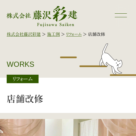
株式会社藤沢彩建
>
施工例
>
リフォーム
>
店舗改修
WORKS
リフォーム
店舗改修