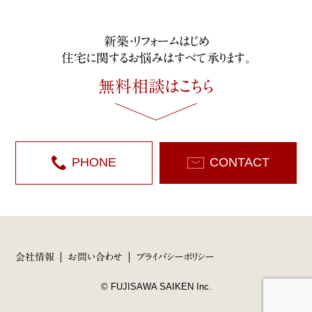
新築・リフォームはじめ
住宅に関するお悩みはすべて承ります。
無料相談は
こちら
PHONE
CONTACT
会社情報
お問い合わせ
プライバシーポリシー
© FUJISAWA SAIKEN Inc.