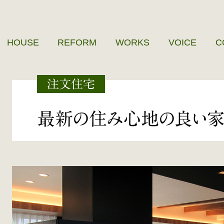
HOUSE
REFORM
WORKS
VOICE
C
注文住宅
最新の住み心地の良い