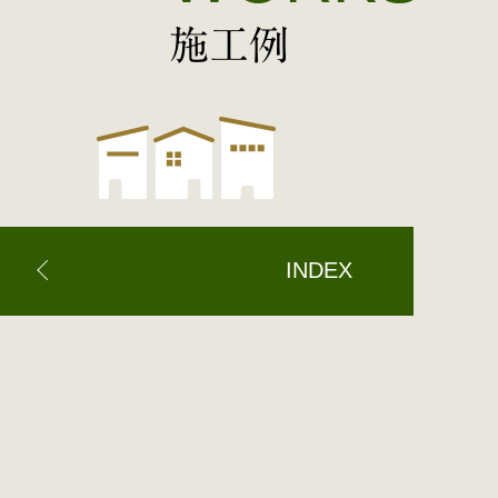
施工例
INDEX