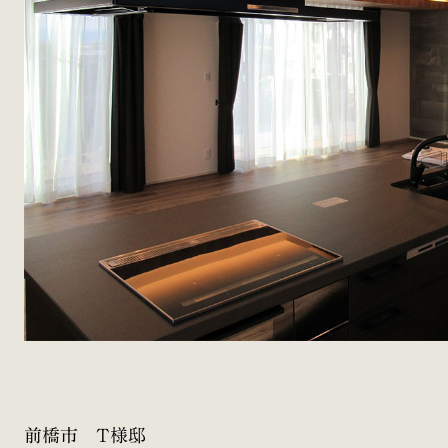
前橋市 T様邸