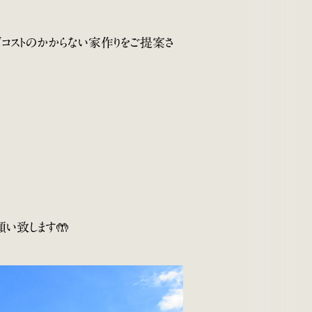
コストのかからない家作りをご提案さ
願い致します🤲